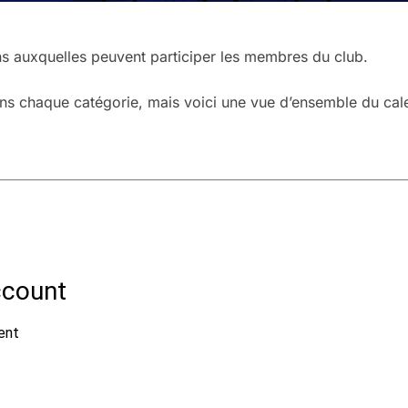
ons auxquelles peuvent participer les membres du club.
ns chaque catégorie, mais voici une vue d’ensemble du cal