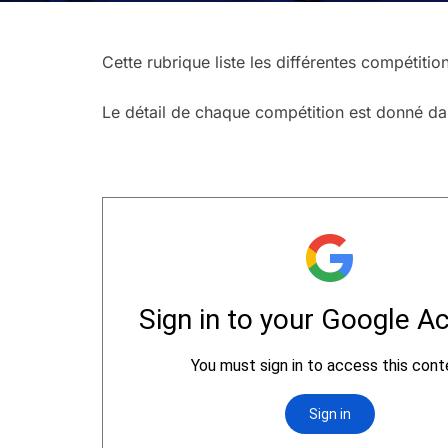
Cette rubrique liste les différentes compétiti
Le détail de chaque compétition est donné da