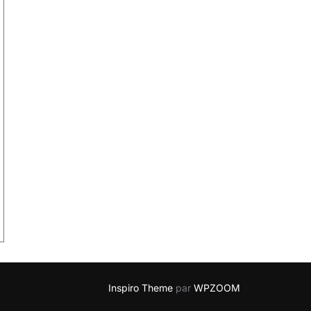
Inspiro Theme
par
WPZOOM