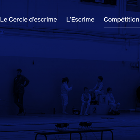
Le Cercle d’escrime
L’Escrime
Compétition