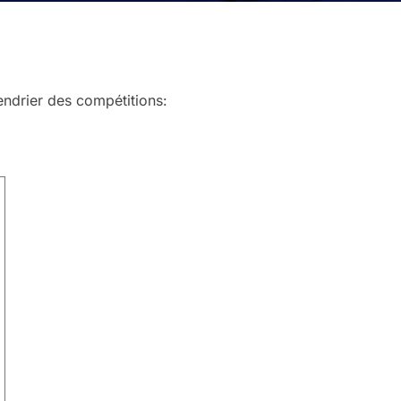
endrier des compétitions: