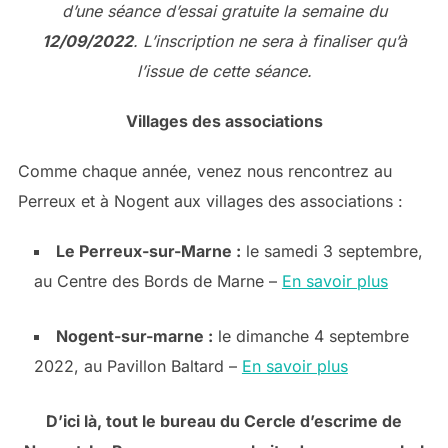
d’une séance d’essai gratuite la semaine du
12/09/2022
. L’inscription ne sera à finaliser qu’à
l’issue de cette séance.
Villages des associations
Comme chaque année, venez nous rencontrez au
Perreux et à Nogent aux villages des associations :
Le Perreux-sur-Marne :
le samedi 3 septembre,
au Centre des Bords de Marne –
En savoir plus
Nogent-sur-marne :
le dimanche 4 septembre
2022, au Pavillon Baltard –
En savoir plus
D’ici là, tout le bureau du Cercle d’escrime de