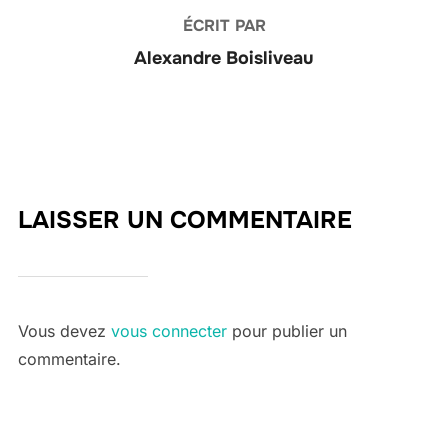
ÉCRIT PAR
Alexandre Boisliveau
LAISSER UN COMMENTAIRE
Vous devez
vous connecter
pour publier un
commentaire.