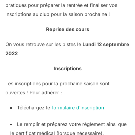
pratiques pour préparer la rentrée et finaliser vos
inscriptions au club pour la saison prochaine !
Reprise des cours
On vous retrouve sur les pistes le
Lundi 12 septembre
2022
Inscriptions
Les inscriptions pour la prochaine saison sont
ouvertes ! Pour adhérer :
Téléchargez le
formulaire d’inscription
Le remplir et préparez votre réglement ainsi que
le certificat médical (lorsque nécessaire).