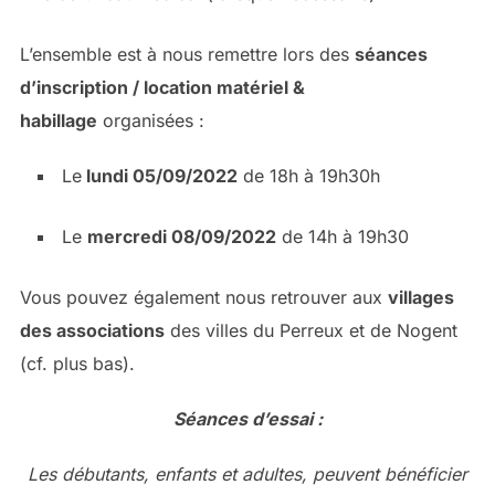
L’ensemble est à nous remettre lors des
séances
d’inscription / location matériel &
habillage
organisées :
Le
lundi 05/09/2022
de 18h à 19h30h
Le
mercredi 08/09/2022
de 14h à 19h30
Vous pouvez également nous retrouver aux
villages
des associations
des villes du Perreux et de Nogent
(cf. plus bas).
Séances d’essai :
Les débutants, enfants et adultes, peuvent bénéficier