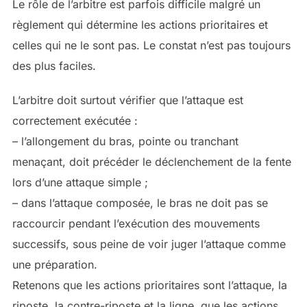
Le rôle de l’arbitre est parfois difficile malgré un
règlement qui détermine les actions prioritaires et
celles qui ne le sont pas. Le constat n’est pas toujours
des plus faciles.
L’arbitre doit surtout vérifier que l’attaque est
correctement exécutée :
– l’allongement du bras, pointe ou tranchant
menaçant, doit précéder le déclenchement de la fente
lors d’une attaque simple ;
– dans l’attaque composée, le bras ne doit pas se
raccourcir pendant l’exécution des mouvements
successifs, sous peine de voir juger l’attaque comme
une préparation.
Retenons que les actions prioritaires sont l’attaque, la
riposte, la contre-riposte et la ligne, que les actions