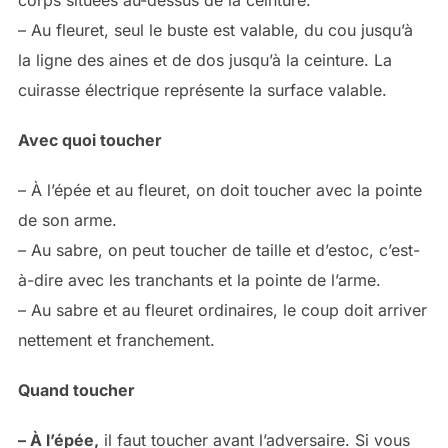
corps situées au-dessus de la ceinture.
– Au fleuret, seul le buste est valable, du cou jusqu’à
la ligne des aines et de dos jusqu’à la ceinture. La
cuirasse électrique représente la surface valable.
Avec quoi toucher
– À l’épée et au fleuret, on doit toucher avec la pointe
de son arme.
– Au sabre, on peut toucher de taille et d’estoc, c’est-
à-dire avec les tranchants et la pointe de l’arme.
– Au sabre et au fleuret ordinaires, le coup doit arriver
nettement et franchement.
Quand toucher
– À l’épée,
il faut toucher avant l’adversaire. Si vous