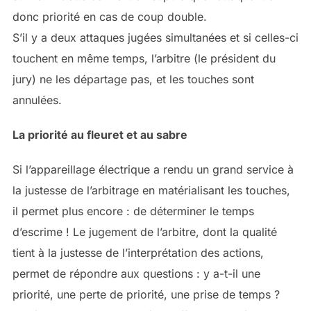
donc priorité en cas de coup double.
S’il y a deux attaques jugées simultanées et si celles-ci
touchent en même temps, l’arbitre (le président du
jury) ne les départage pas, et les touches sont
annulées.
La priorité au fleuret et au sabre
Si l’appareillage électrique a rendu un grand service à
la justesse de l’arbitrage en matérialisant les touches,
il permet plus encore : de déterminer le temps
d’escrime ! Le jugement de l’arbitre, dont la qualité
tient à la justesse de l’interprétation des actions,
permet de répondre aux questions : y a-t-il une
priorité, une perte de priorité, une prise de temps ?