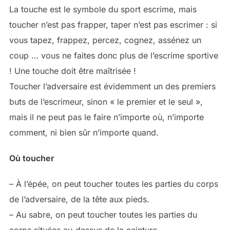
La touche est le symbole du sport escrime, mais
toucher n’est pas frapper, taper n’est pas escrimer : si
vous tapez, frappez, percez, cognez, assénez un
coup … vous ne faites donc plus de l’escrime sportive
! Une touche doit être maîtrisée !
Toucher l’adversaire est évidemment un des premiers
buts de l’escrimeur, sinon « le premier et le seul »,
mais il ne peut pas le faire n’importe où, n’importe
comment, ni bien sûr n’importe quand.
Où toucher
– À l’épée, on peut toucher toutes les parties du corps
de l’adversaire, de la tête aux pieds.
– Au sabre, on peut toucher toutes les parties du