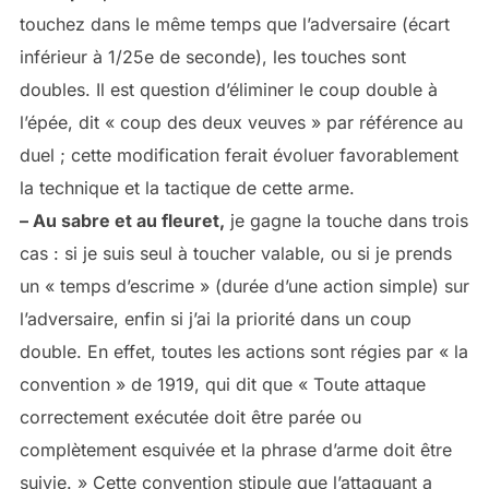
touchez dans le même temps que l’adversaire (écart
inférieur à 1/25e de seconde), les touches sont
doubles. Il est question d’éliminer le coup double à
l’épée, dit « coup des deux veuves » par référence au
duel ; cette modification ferait évoluer favorablement
la technique et la tactique de cette arme.
– Au sabre et au fleuret,
je gagne la touche dans trois
cas : si je suis seul à toucher valable, ou si je prends
un « temps d’escrime » (durée d’une action simple) sur
l’adversaire, enfin si j’ai la priorité dans un coup
double. En effet, toutes les actions sont régies par « la
convention » de 1919, qui dit que « Toute attaque
correctement exécutée doit être parée ou
complètement esquivée et la phrase d’arme doit être
suivie. » Cette convention stipule que l’attaquant a