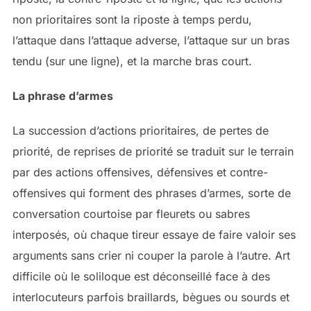
non prioritaires sont la riposte à temps perdu,
l’attaque dans l’attaque adverse, l’attaque sur un bras
tendu (sur une ligne), et la marche bras court.
La phrase d’armes
La succession d’actions prioritaires, de pertes de
priorité, de reprises de priorité se traduit sur le terrain
par des actions offensives, défensives et contre-
offensives qui forment des phrases d’armes, sorte de
conversation courtoise par fleurets ou sabres
interposés, où chaque tireur essaye de faire valoir ses
arguments sans crier ni couper la parole à l’autre. Art
difficile où le soliloque est déconseillé face à des
interlocuteurs parfois braillards, bègues ou sourds et