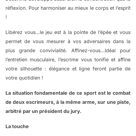
réflexion. Pour harmoniser au mieux le corps et l’esprit
!
Libérez vous…le jeu est à la pointe de l’épée et vous
permet de vous mesurer à vos adversaires dans la
plus grande convivialité. Affinez-vous…Idéal pour
l’entretien musculaire, l’escrime vous tonifie et affine
votre silhouette : élégance et ligne feront partie de
votre quotidien !
La situation fondamentale de ce sport est le combat
de deux escrimeurs, à la même arme, sur une piste,
arbitré par un président du jury.
La touche