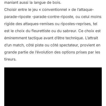
maniant aussi la langue de bois.
Choisir entre le jeu « conventionnel » de l’attaque-
parade-riposte -parade-contre-riposte, ou celui moins
rigide des attaques-remises ou ripostes-reprises, tel
est le choix du fleurettiste ou du sabreur. Ce choix est
éminemment tactique avant d’être technique. L’attrait
d’un match, côté piste ou côté spectateur, provient en
grande partie de l’évolution des options prises par les
tireurs.