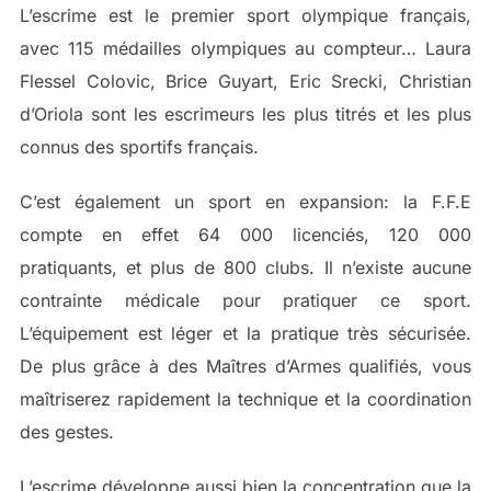
L’escrime est le premier sport olympique français,
avec 115 médailles olympiques au compteur… Laura
Flessel Colovic, Brice Guyart, Eric Srecki, Christian
d’Oriola sont les escrimeurs les plus titrés et les plus
connus des sportifs français.
C’est également un sport en expansion: la F.F.E
compte en effet 64 000 licenciés, 120 000
pratiquants, et plus de 800 clubs. Il n’existe aucune
contrainte médicale pour pratiquer ce sport.
L’équipement est léger et la pratique très sécurisée.
De plus grâce à des Maîtres d’Armes qualifiés, vous
maîtriserez rapidement la technique et la coordination
des gestes.
L’escrime développe aussi bien la concentration que la