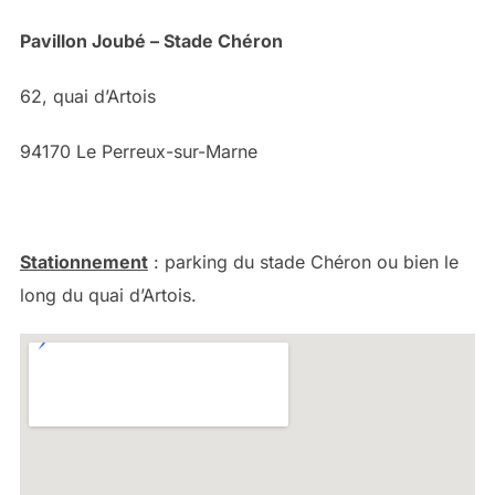
Pavillon Joubé – Stade Chéron
62, quai d’Artois
94170 Le Perreux-sur-Marne
Stationnement
: parking du stade Chéron ou bien le
long du quai d’Artois.