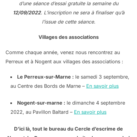
d’une séance d’essai gratuite la semaine du
12/09/2022
. L’inscription ne sera à finaliser qu’à
l’issue de cette séance.
Villages des associations
Comme chaque année, venez nous rencontrez au
Perreux et à Nogent aux villages des associations :
Le Perreux-sur-Marne :
le samedi 3 septembre,
au Centre des Bords de Marne –
En savoir plus
Nogent-sur-marne :
le dimanche 4 septembre
2022, au Pavillon Baltard –
En savoir plus
D’ici là, tout le bureau du Cercle d’escrime de