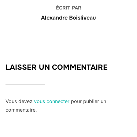
ÉCRIT PAR
Alexandre Boisliveau
LAISSER UN COMMENTAIRE
Vous devez
vous connecter
pour publier un
commentaire.