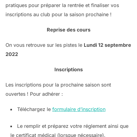
pratiques pour préparer la rentrée et finaliser vos
inscriptions au club pour la saison prochaine !
Reprise des cours
On vous retrouve sur les pistes le
Lundi 12 septembre
2022
Inscriptions
Les inscriptions pour la prochaine saison sont
ouvertes ! Pour adhérer :
Téléchargez le
formulaire d’inscription
Le remplir et préparez votre réglement ainsi que
le certificat médical (lorsque nécessaire).